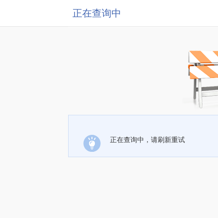
正在查询中
正在查询中，请刷新重试