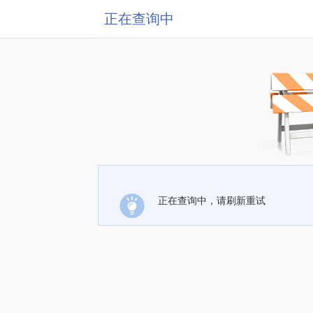
正在查询中
正在查询中，请刷新重试