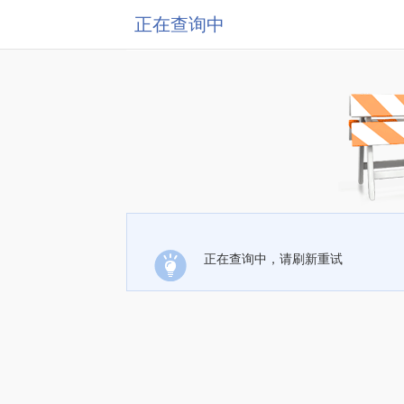
正在查询中
正在查询中，请刷新重试