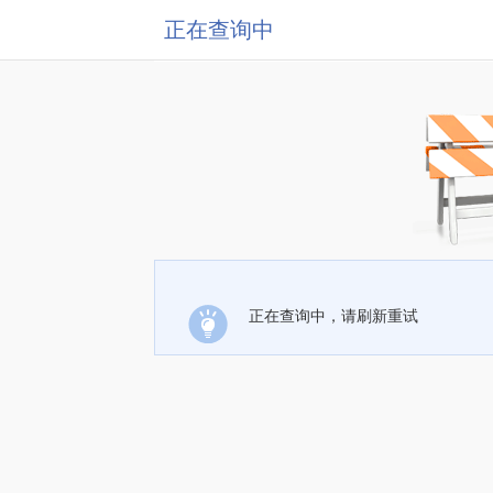
正在查询中
正在查询中，请刷新重试