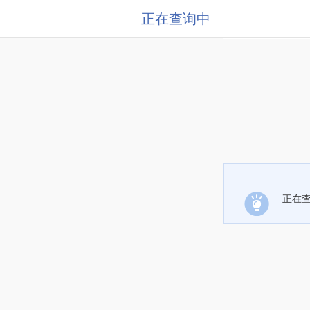
正在查询中
正在