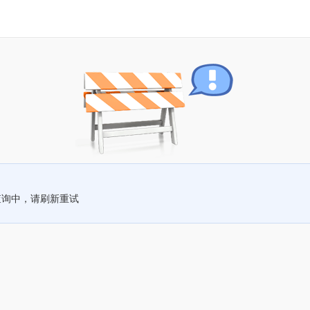
查询中，请刷新重试