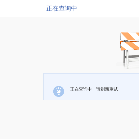
正在查询中
正在查询中，请刷新重试