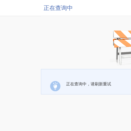
正在查询中
正在查询中，请刷新重试