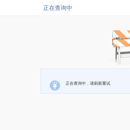
正在查询中
正在查询中，请刷新重试