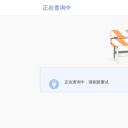
正在查询中
正在查询中，请刷新重试